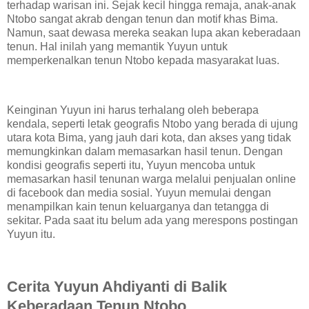
terhadap warisan ini. Sejak kecil hingga remaja, anak-anak
Ntobo sangat akrab dengan tenun dan motif khas Bima.
Namun, saat dewasa mereka seakan lupa akan keberadaan
tenun. Hal inilah yang memantik Yuyun untuk
memperkenalkan tenun Ntobo kepada masyarakat luas.
Keinginan Yuyun ini harus terhalang oleh beberapa
kendala, seperti letak geografis Ntobo yang berada di ujung
utara kota Bima, yang jauh dari kota, dan akses yang tidak
memungkinkan dalam memasarkan hasil tenun. Dengan
kondisi geografis seperti itu, Yuyun mencoba untuk
memasarkan hasil tenunan warga melalui penjualan online
di facebook dan media sosial. Yuyun memulai dengan
menampilkan kain tenun keluarganya dan tetangga di
sekitar. Pada saat itu belum ada yang merespons postingan
Yuyun itu.
Cerita Yuyun Ahdiyanti di Balik
Keberadaan Tenun Ntobo