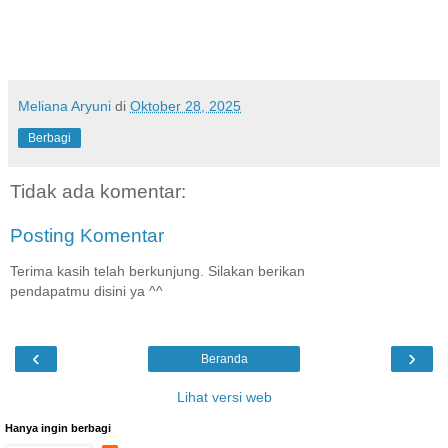
Meliana Aryuni
di
Oktober 28, 2025
Berbagi
Tidak ada komentar:
Posting Komentar
Terima kasih telah berkunjung. Silakan berikan
pendapatmu disini ya ^^
‹
›
Beranda
Lihat versi web
Hanya ingin berbagi