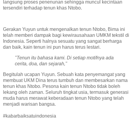
langsung proses penenunan sehingga muncul kecintaan
tersendiri terhadap tenun khas Ntobo.
Gerakan Yuyun untuk mengenalkan tenun Ntobo, Bima ini
telah memberi dampak bagi kewirausahaan UMKM tekstil di
Indonesia. Seperti halnya sesuatu yang sangat berharga
dan baik, kain tenun ini pun harus terus lestari.
"Tenun itu bahasa kami. Di setiap motifnya ada
cerita, doa, dan sejarah,"
Begitulah ucapan Yuyun. Sebuah kata penyemangat yang
membuat UKM Dina terus tumbuh dan membesarkan nama
tenun khas Ntobo. Pesona kain tenun Ntobo tidak boleh
lekang oleh zaman. Seluruh tingkat usia, termasuk generasi
muda harus merawat keberadaan tenun Ntobo yang telah
menjadi warisan bangsa.
#kabarbaiksatuindonesia