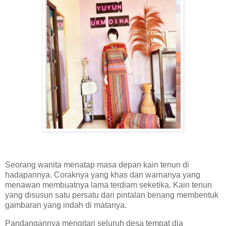
Seorang wanita menatap masa depan kain tenun di
hadapannya. Coraknya yang khas dan warnanya yang
menawan membuatnya lama terdiam seketika. Kain tenun
yang disusun satu persatu dari pintalan benang membentuk
gambaran yang indah di matanya.
Pandangannya mengitari seluruh desa tempat dia