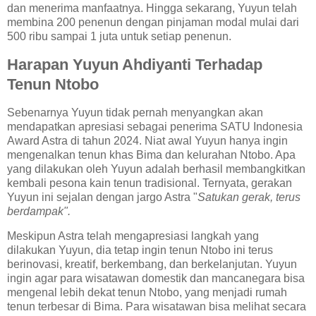
dan menerima manfaatnya. Hingga sekarang, Yuyun telah
membina 200 penenun dengan pinjaman modal mulai dari
500 ribu sampai 1 juta untuk setiap penenun.
Harapan Yuyun Ahdiyanti Terhadap
Tenun Ntobo
Sebenarnya Yuyun tidak pernah menyangkan akan
mendapatkan apresiasi sebagai penerima SATU Indonesia
Award Astra di tahun 2024. Niat awal Yuyun hanya ingin
mengenalkan tenun khas Bima dan kelurahan Ntobo. Apa
yang dilakukan oleh Yuyun adalah berhasil membangkitkan
kembali pesona kain tenun tradisional. Ternyata, gerakan
Yuyun ini sejalan dengan jargo Astra "
Satukan gerak, terus
berdampak".
Meskipun Astra telah mengapresiasi langkah yang
dilakukan Yuyun, dia tetap ingin tenun Ntobo ini terus
berinovasi, kreatif, berkembang, dan berkelanjutan. Yuyun
ingin agar para wisatawan domestik dan mancanegara bisa
mengenal lebih dekat tenun Ntobo, yang menjadi rumah
tenun terbesar di Bima. Para wisatawan bisa melihat secara