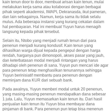
kain tenun door to door, membuat arisan kain tenun, mulai
melakukan kerja sama atau kolaborasi dengan berbagai
pihak seperti akademisi, IWAPI, Dekranasda, ikut pameran,
dan lain sebagainya. Namun, kerja sama itu tidak selalu
mulus. Ada beberapa instansi yang kurang cekatan dalam
hal pembayaran. Hal ini membuat Yuyun harus menagih
langsung kepada pihak tersebut.
Selain itu, Ntobo yang menjadi rumah tenun dari para
penenun menjadi kurang kondusif. Kain tenun yang
dihasilkan warga dijual kepada pengepul dengan harga
rendah, harganya pun dimonopoli, akses pasar yang jauh,
dan keterbatasan modal menjadi rintangan yang harus
dihadapi oleh penenun di sana. Yuyun pun mencari ide agar
para penenun tetap menghasilkan tenunannya sehingga
Yuyun berinisiatif membantu para penenun dengan
meminjam dana KUR dari sebuah bank.
Pada awalnya, Yuyun memberi modal untuk 20 penenun,
yang masing-masing penenun mendapatkan dana sebesar
1 juta. Lalu, Yuyun memasarkan kain tenun itu. Dari hasil
penjualan kain tenun itu Yuyun bisa membayar dana
pinjaman di bank. Para penenun pun tetap bisa menenun