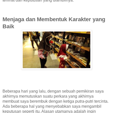
terlihat dari keputusan yang diambilnya.
Menjaga dan Membentuk Karakter yang
Baik
Beberapa hari yang lalu, dengan sebuah pemikiran saya
akhirnya memutuskan suatu perkara yang akhirnya
membuat saya berembuk dengan ketiga putra-putri tercinta.
Ada beberapa hal yang menyebabkan saya mengambil
keputusan seperti itu. Alasan utamanya adalah ingin