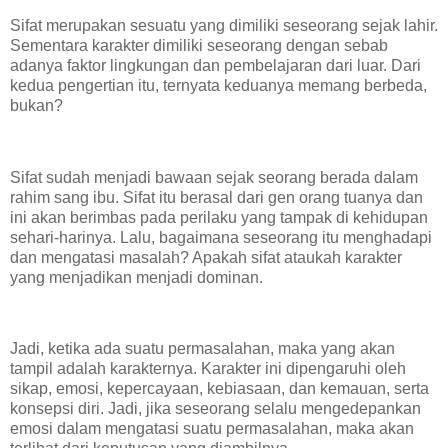
Sifat merupakan sesuatu yang dimiliki seseorang sejak lahir.
Sementara karakter dimiliki seseorang dengan sebab
adanya faktor lingkungan dan pembelajaran dari luar. Dari
kedua pengertian itu, ternyata keduanya memang berbeda,
bukan?
Sifat sudah menjadi bawaan sejak seorang berada dalam
rahim sang ibu. Sifat itu berasal dari gen orang tuanya dan
ini akan berimbas pada perilaku yang tampak di kehidupan
sehari-harinya. Lalu, bagaimana seseorang itu menghadapi
dan mengatasi masalah? Apakah sifat ataukah karakter
yang menjadikan menjadi dominan.
Jadi, ketika ada suatu permasalahan, maka yang akan
tampil adalah karakternya. Karakter ini dipengaruhi oleh
sikap, emosi, kepercayaan, kebiasaan, dan kemauan, serta
konsepsi diri. Jadi, jika seseorang selalu mengedepankan
emosi dalam mengatasi suatu permasalahan, maka akan