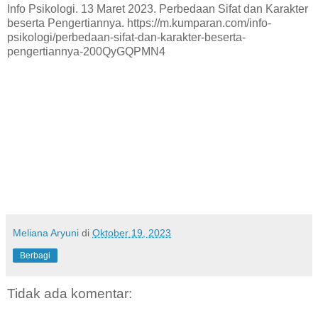
Info Psikologi. 13 Maret 2023. Perbedaan Sifat dan Karakter
beserta Pengertiannya. https://m.kumparan.com/info-
psikologi/perbedaan-sifat-dan-karakter-beserta-
pengertiannya-200QyGQPMN4
Meliana Aryuni
di
Oktober 19, 2023
Berbagi
Tidak ada komentar: