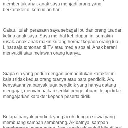
membentuk anak-anak saya menjadi orang yang
berkarakter di kemudian hari.
Galau. Itulah perasaan saya sebagai ibu dan orang tua dari
ketiga anak saya. Saya melihat kehidupan ini semakin
rusak. Anak-anak makin kurang hormat kepada orang tua.
Lihat saja tontonan di TV atau media sosial. Anak berani
menyakiti atau melawan orang tuanya.
Siapa sih yang peduli dengan pembentukan karakter ini
kalau tidak kedua orang tuanya atau para pendidik. Ah,
kenyataannya banyak juga pendidik yang hanya datang
mengajar, menyampaikan sedikit pengetahuan, tetapi tidak
mengajarkan karakter kepada peserta didik.
Betapa banyak pendidik yang acuh dengan siswa yang
membuang sampah sembarang. Akibatnya, sampah