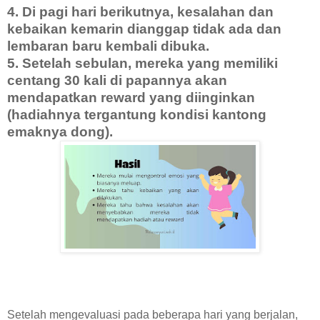
4. Di pagi hari berikutnya, kesalahan dan
kebaikan kemarin dianggap tidak ada dan
lembaran baru kembali dibuka.
5. Setelah sebulan, mereka yang memiliki
centang 30 kali di papannya akan
mendapatkan reward yang diinginkan
(hadiahnya tergantung kondisi kantong
emaknya dong).
Setelah mengevaluasi pada beberapa hari yang berjalan,