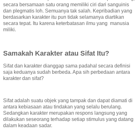
secara bersamaan satu orang memiliki ciri dari sanguinis
dan plegmatis loh. Semuanya tak salah. Kepribadian yang
berdasarkan karakter itu pun tidak selamanya diartikan
secara tepat. Itu karena keterbatasan ilmu yang manusia
miliki.
Samakah Karakter atau Sifat Itu?
Sifat dan karakter dianggap sama padahal secara definisi
saja keduanya sudah berbeda. Apa sih perbedaan antara
karakter dan sifat?
Sifat adalah suatu objek yang tampak dan dapat diamati di
antara kebiasaan atau tindakan yang selalu berulang.
Sedangkan karakter merupakan respons langsung yang
dilakukan seseorang terhadap setiap stimulus yang datang
dalam keadaan sadar.