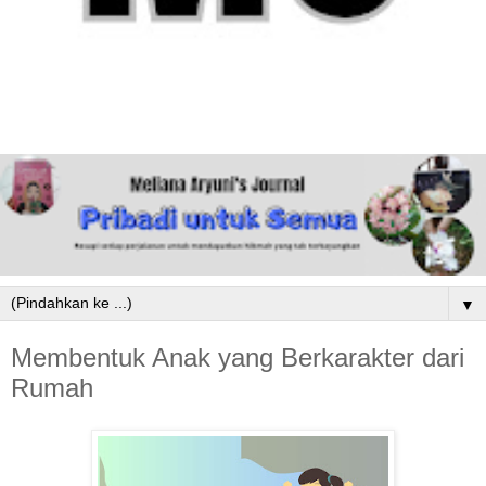
▼
Membentuk Anak yang Berkarakter dari
Rumah