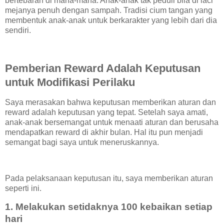
bertebaran di mana-mana. Anak-anak tak peduli bila di laci
mejanya penuh dengan sampah. Tradisi cium tangan yang
membentuk anak-anak untuk berkarakter yang lebih dari dia
sendiri.
Pemberian Reward Adalah Keputusan
untuk Modifikasi Perilaku
Saya merasakan bahwa keputusan memberikan aturan dan
reward adalah keputusan yang tepat. Setelah saya amati,
anak-anak bersemangat untuk menaati aturan dan berusaha
mendapatkan reward di akhir bulan. Hal itu pun menjadi
semangat bagi saya untuk meneruskannya.
Pada pelaksanaan keputusan itu, saya memberikan aturan
seperti ini.
1. Melakukan setidaknya 100 kebaikan setiap
hari