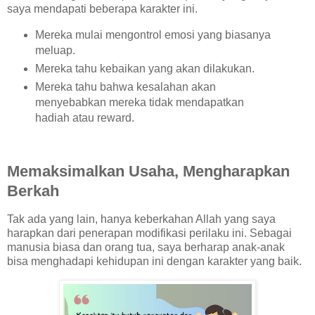
saya mendapati beberapa karakter ini.
Mereka mulai mengontrol emosi yang biasanya
meluap.
Mereka tahu kebaikan yang akan dilakukan.
Mereka tahu bahwa kesalahan akan
menyebabkan mereka tidak mendapatkan
hadiah atau reward.
Memaksimalkan Usaha, Mengharapkan
Berkah
Tak ada yang lain, hanya keberkahan Allah yang saya
harapkan dari penerapan modifikasi perilaku ini. Sebagai
manusia biasa dan orang tua, saya berharap anak-anak
bisa menghadapi kehidupan ini dengan karakter yang baik.