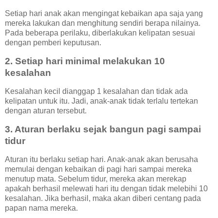
Setiap hari anak akan mengingat kebaikan apa saja yang
mereka lakukan dan menghitung sendiri berapa nilainya.
Pada beberapa perilaku, diberlakukan kelipatan sesuai
dengan pemberi keputusan.
2. Setiap hari minimal melakukan 10
kesalahan
Kesalahan kecil dianggap 1 kesalahan dan tidak ada
kelipatan untuk itu. Jadi, anak-anak tidak terlalu tertekan
dengan aturan tersebut.
3. Aturan berlaku sejak bangun pagi sampai
tidur
Aturan itu berlaku setiap hari. Anak-anak akan berusaha
memulai dengan kebaikan di pagi hari sampai mereka
menutup mata. Sebelum tidur, mereka akan merekap
apakah berhasil melewati hari itu dengan tidak melebihi 10
kesalahan. Jika berhasil, maka akan diberi centang pada
papan nama mereka.