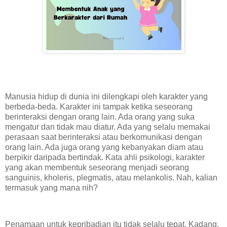
Manusia hidup di dunia ini dilengkapi oleh karakter yang
berbeda-beda. Karakter ini tampak ketika seseorang
berinteraksi dengan orang lain. Ada orang yang suka
mengatur dan tidak mau diatur. Ada yang selalu memakai
perasaan saat berinteraksi atau berkomunikasi dengan
orang lain. Ada juga orang yang kebanyakan diam atau
berpikir daripada bertindak. Kata ahli psikologi, karakter
yang akan membentuk seseorang menjadi seorang
sanguinis, kholeris, plegmatis, atau melankolis. Nah, kalian
termasuk yang mana nih?
Penamaan untuk kepribadian itu tidak selalu tepat. Kadang,